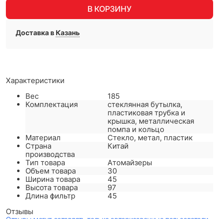
В КОРЗИНУ
Доставка в
Казань
Характеристики
Вес
185
Комплектация
стеклянная бутылка,
пластиковая трубка и
крышка, металлическая
помпа и кольцо
Материал
Стекло, метал, пластик
Страна
Китай
производства
Тип товара
Атомайзеры
Объем товара
30
Ширина товара
45
Высота товара
97
Длина фильтр
45
Отзывы