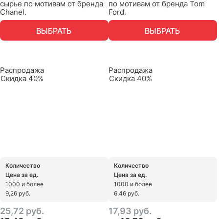
сырье по мотивам от бренда
по мотивам от бренда Tom
Chanel.
Ford.
ВЫБРАТЬ
ВЫБРАТЬ
Распродажа
Распродажа
Скидка 40%
Скидка 40%
Количество
Количество
Цена за ед.
Цена за ед.
1000 и более
1000 и более
9,26 руб.
6,46 руб.
25,72
 руб.
17,93
 руб.