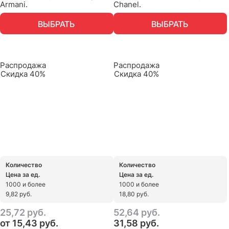
Armani.
Chanel.
ВЫБРАТЬ
ВЫБРАТЬ
Распродажа
Распродажа
Скидка 40%
Скидка 40%
Количество
Количество
Цена за ед.
Цена за ед.
1000 и более
1000 и более
9,82 руб.
18,80 руб.
25,72
 руб.
52,64
 руб.
от
15,43
 руб.
31,58
 руб.