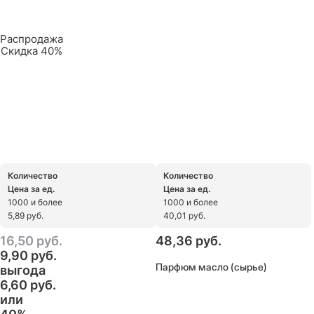
Распродажа
Скидка 40%
Количество
Количество
Цена за ед.
Цена за ед.
1000 и более
1000 и более
5,89 руб.
40,01 руб.
16,50
 руб.
48,36
 руб.
9,90
 руб.
Парфюм масло (сырье)
выгода
6,60 руб.
или