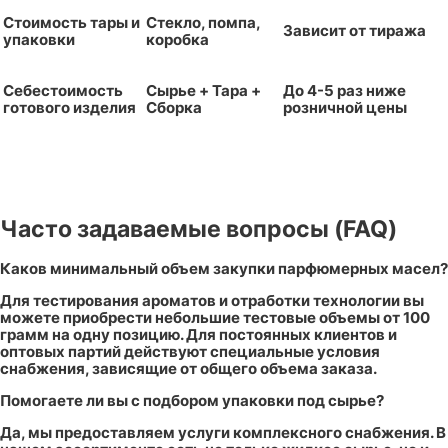
Стоимость тары и
Стекло, помпа,
Зависит от тиража
упаковки
коробка
Себестоимость
Сырье + Тара +
До 4-5 раз ниже
готового изделия
Сборка
розничной цены
Часто задаваемые вопросы (FAQ)
Каков минимальный объем закупки парфюмерных масел?
Для тестирования ароматов и отработки технологии вы
можете приобрести небольшие тестовые объемы от 100
грамм на одну позицию. Для постоянных клиентов и
оптовых партий действуют специальные условия
снабжения, зависящие от общего объема заказа.
Помогаете ли вы с подбором упаковки под сырье?
Да, мы предоставляем услуги комплексного снабжения. В