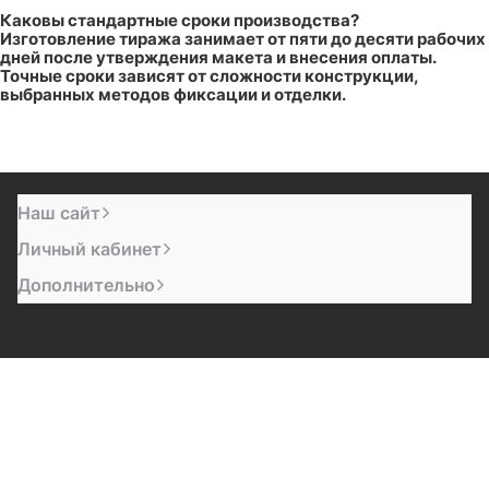
Каковы стандартные сроки производства?
Изготовление тиража занимает от пяти до десяти рабочих
дней после утверждения макета и внесения оплаты.
Точные сроки зависят от сложности конструкции,
выбранных методов фиксации и отделки.
Наш сайт
Личный кабинет
Дополнительно