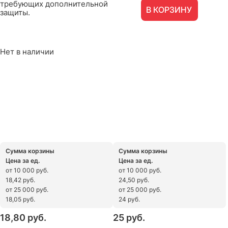
требующих дополнительной
В КОРЗИНУ
защиты.
Нет в наличии
Сумма корзины
Сумма корзины
Цена за ед.
Цена за ед.
от 10 000 руб.
от 10 000 руб.
18,42 руб.
24,50 руб.
от 25 000 руб.
от 25 000 руб.
18,05 руб.
24 руб.
18,80
 руб.
25
 руб.