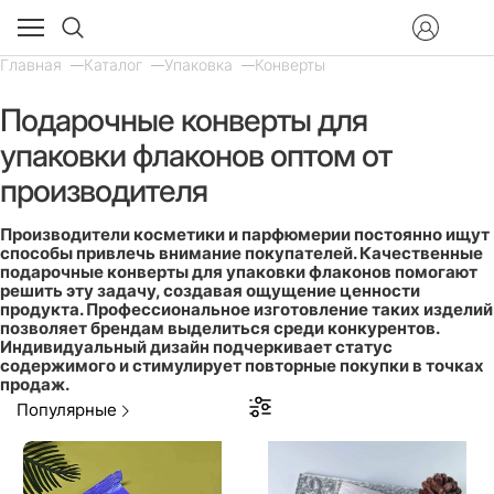
Главная
Каталог
Упаковка
Конверты
Подарочные конверты для
упаковки флаконов оптом от
производителя
Производители косметики и парфюмерии постоянно ищут
способы привлечь внимание покупателей. Качественные
подарочные конверты для упаковки флаконов помогают
решить эту задачу, создавая ощущение ценности
продукта. Профессиональное изготовление таких изделий
позволяет брендам выделиться среди конкурентов.
Индивидуальный дизайн подчеркивает статус
содержимого и стимулирует повторные покупки в точках
продаж.
Популярные