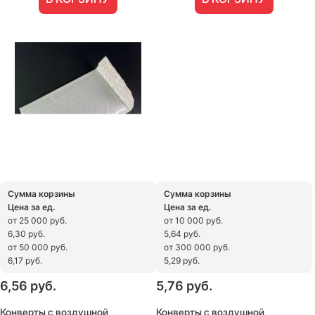
Сумма корзины
Сумма корзины
Цена за ед.
Цена за ед.
от 25 000 руб.
от 10 000 руб.
6,30 руб.
5,64 руб.
от 50 000 руб.
от 300 000 руб.
6,17 руб.
5,29 руб.
6,56
 руб.
5,76
 руб.
Конверты с воздушной
Конверты с воздушной