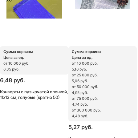
Сумма корзины
Сумма корзины
Цена за ед.
Цена за ед.
от 10 000 руб.
от 10 000 руб.
6,35 руб.
5,16 руб.
от 25 000 руб.
6,48
 руб.
5,06 руб.
от 50 000 руб.
Конверты с пузырчатой пленкой,
4,95 руб.
11х13 см, голубые (кратно 50)
от 75 000 руб.
4,74 руб.
от 300 000 руб.
4,48 руб.
5,27
 руб.