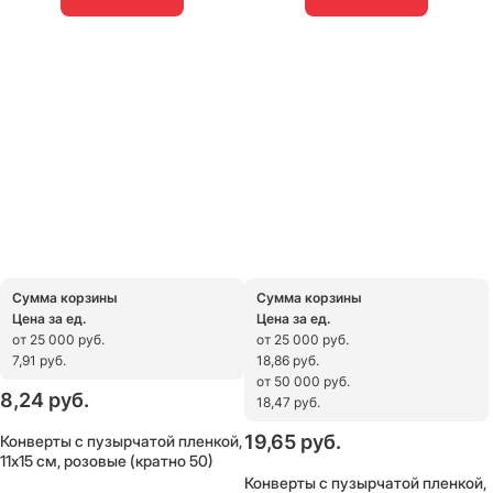
Сумма корзины
Сумма корзины
Цена за ед.
Цена за ед.
от 25 000 руб.
от 25 000 руб.
7,91 руб.
18,86 руб.
от 50 000 руб.
8,24
 руб.
18,47 руб.
Конверты с пузырчатой пленкой,
19,65
 руб.
11х15 см, розовые (кратно 50)
Конверты с пузырчатой пленкой,