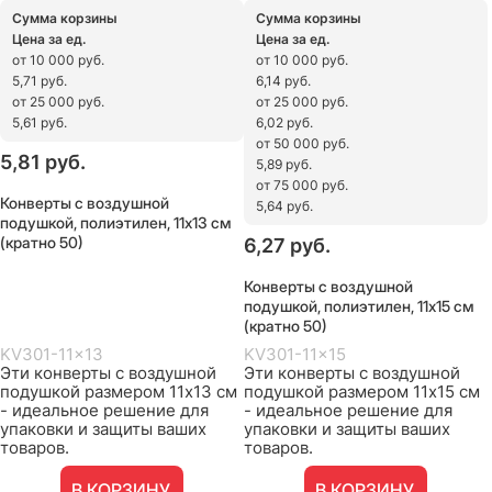
Сумма корзины
Сумма корзины
Цена за ед.
Цена за ед.
от 10 000 руб.
от 10 000 руб.
5,71 руб.
6,14 руб.
от 25 000 руб.
от 25 000 руб.
5,61 руб.
6,02 руб.
от 50 000 руб.
5,81
 руб.
5,89 руб.
от 75 000 руб.
Конверты с воздушной
5,64 руб.
подушкой, полиэтилен, 11х13 см
(кратно 50)
6,27
 руб.
Конверты с воздушной
подушкой, полиэтилен, 11х15 см
(кратно 50)
KV301-11x13
KV301-11x15
Эти конверты с воздушной
Эти конверты с воздушной
подушкой размером 11х13 см
подушкой размером 11х15 см
- идеальное решение для
- идеальное решение для
упаковки и защиты ваших
упаковки и защиты ваших
товаров.
товаров.
В КОРЗИНУ
В КОРЗИНУ