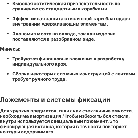
Высокая эстетическая привлекательность по
сравнению со стандартными коробками.
Эффективная защита стеклянной тары благодаря
внутренним удерживающим элементам.
Экономия места на складе, так как изделия
поставляются в разобранном виде.
Минусы:
Требуются финансовые вложения в разработку
индивидуального кроя.
Сборка некоторых сложных конструкций с лентами
требует ручного труда.
Ложементы и системы фиксации
Для хрупких предметов, таких как стеклянные емкости,
необходима амортизация. Чтобы избежать боя стекла,
внутри используется специальный ложемент. Это
фиксирующая вставка, которая в точности повторяет
контуры содержимого.