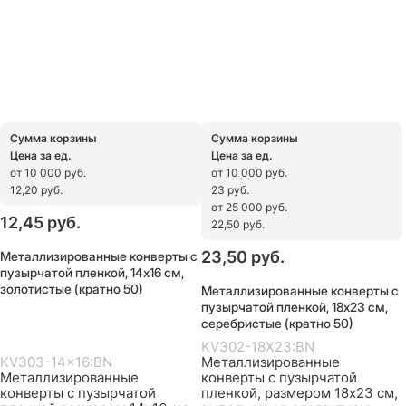
Сумма корзины
Сумма корзины
Цена за ед.
Цена за ед.
от 10 000 руб.
от 10 000 руб.
12,20 руб.
23 руб.
от 25 000 руб.
12,45
 руб.
22,50 руб.
Металлизированные конверты с
23,50
 руб.
пузырчатой пленкой, 14х16 см,
золотистые (кратно 50)
Металлизированные конверты с
пузырчатой пленкой, 18х23 см,
серебристые (кратно 50)
KV302-18X23:BN
KV303-14x16:BN
Металлизированные
Металлизированные
конверты с пузырчатой
конверты с пузырчатой
пленкой, размером 18х23 см,