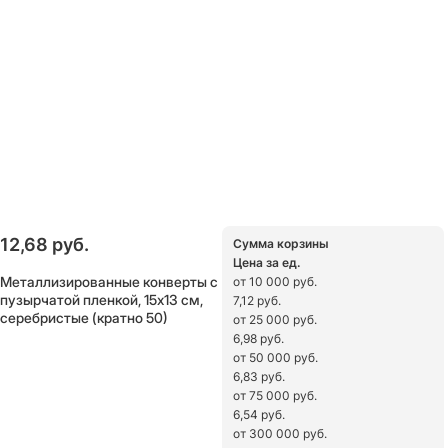
12,68
 руб.
Сумма корзины
Цена за ед.
Металлизированные конверты с
от 10 000 руб.
пузырчатой пленкой, 15х13 см,
7,12 руб.
серебристые (кратно 50)
от 25 000 руб.
6,98 руб.
от 50 000 руб.
6,83 руб.
от 75 000 руб.
6,54 руб.
от 300 000 руб.