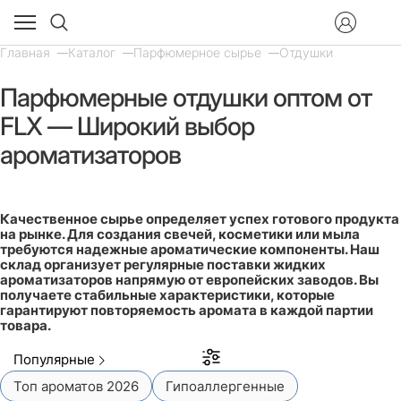
Главная
Каталог
Парфюмерное сырье
Отдушки
Парфюмерные отдушки оптом от
FLX — Широкий выбор
ароматизаторов
Качественное сырье определяет успех готового продукта
на рынке. Для создания свечей, косметики или мыла
требуются надежные ароматические компоненты. Наш
склад организует регулярные поставки жидких
ароматизаторов напрямую от европейских заводов. Вы
получаете стабильные характеристики, которые
гарантируют повторяемость аромата в каждой партии
товара.
Популярные
Топ ароматов 2026
Гипоаллергенные