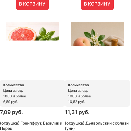
В КОРЗИНУ
В КОРЗИНУ
Количество
Количество
Цена за ед.
Цена за ед.
1000 и более
1000 и более
6,59 руб.
10,52 руб.
7,09
 руб.
11,31
 руб.
(отдушка) Грейпфрут, Базилик и
(отдушка) Дьявольский соблазн
Перец
(уни)