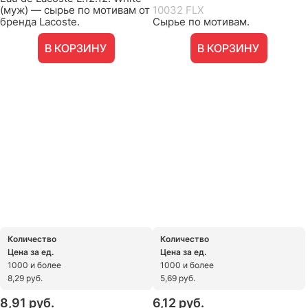
(муж) — сырье по мотивам от
10032 FLX
бренда Lacoste.
Сырье по мотивам.
В КОРЗИНУ
В КОРЗИНУ
Количество
Количество
Цена за ед.
Цена за ед.
1000 и более
1000 и более
8,29 руб.
5,69 руб.
8,91
 руб.
6,12
 руб.