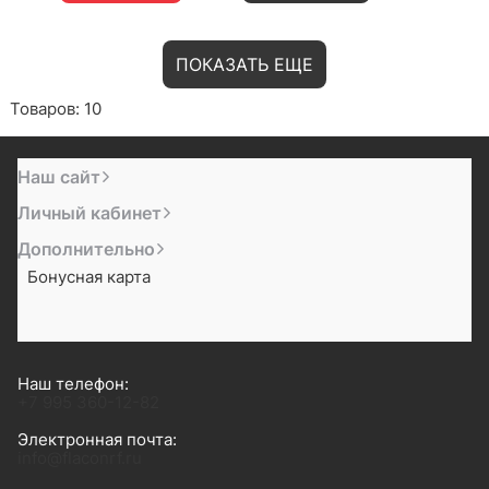
ПОКАЗАТЬ ЕЩЕ
Товаров: 10
Наш сайт
Личный кабинет
Дополнительно
Бонусная карта
Наш телефон:
+7 995 360-12-82
Электронная почта:
info@flaconrf.ru