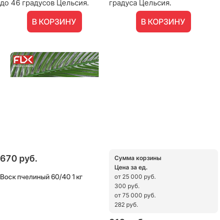
до 46 градусов Цельсия.
градуса Цельсия.
В КОРЗИНУ
В КОРЗИНУ
670
 руб.
Сумма корзины
Цена за ед.
Воск пчелиный 60/40 1 кг
от 25 000 руб.
300 руб.
от 75 000 руб.
282 руб.