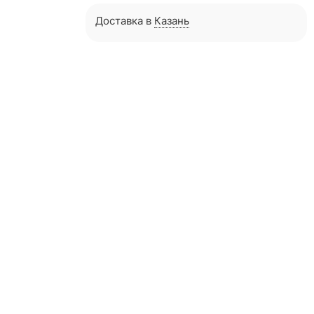
Доставка в
Казань